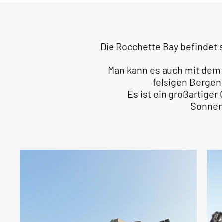
Die Rocchette Bay befindet 
Man kann es auch mit dem A
felsigen Bergen
Es ist ein großartige
Sonnen