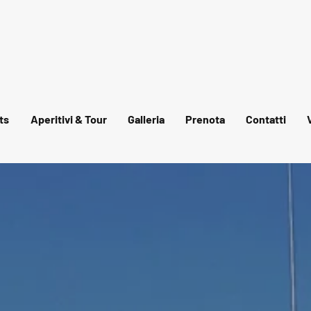
ts
Aperitivi & Tour
Galleria
Prenota
Contatti