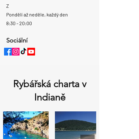
Z
Pondělí až neděle, každý den
8:30 - 20:00
Sociální
Rybářská charta v
Indianě