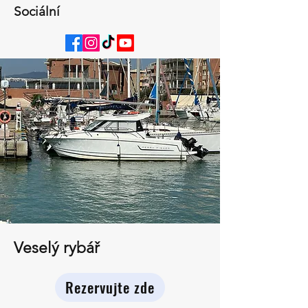
Sociální
Veselý rybář
Rezervujte zde