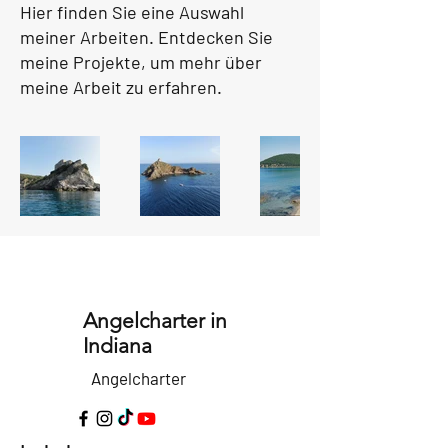
Hier finden Sie eine Auswahl
meiner Arbeiten. Entdecken Sie
meine Projekte, um mehr über
meine Arbeit zu erfahren.
Angelcharter in
Indiana
Angelcharter