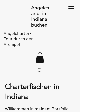
Angelch
arter in
Indiana
buchen
Angelcharter-
Tour durch den
Archipel
Charterfischen in
Indiana
Willkommen in meinem Portfolio.