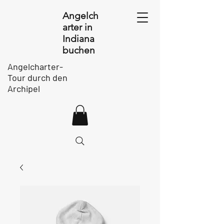
Angelch
arter in
Indiana
buchen
Angelcharter-
Tour durch den
Archipel