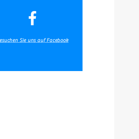
Angelberichte
Galerie
esuchen Sie uns auf Facebook