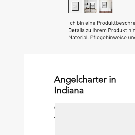
Ich bin eine Produktbeschre
Details zu Ihrem Produkt hi
Material, Pflegehinweise u
Angelcharter in
Indiana
Angelcharter