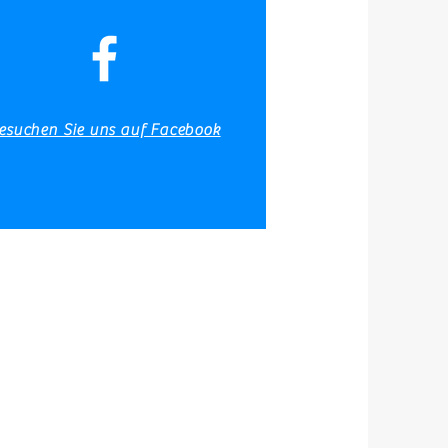
Angelberichte
Galerie
esuchen Sie uns auf Facebook