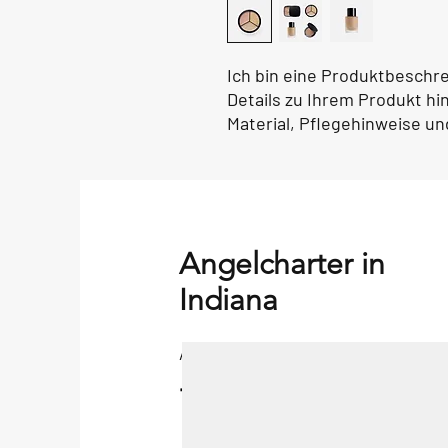
Ich bin eine Produktbeschre
Details zu Ihrem Produkt hi
Material, Pflegehinweise u
Angelcharter in
Indiana
Angelcharter