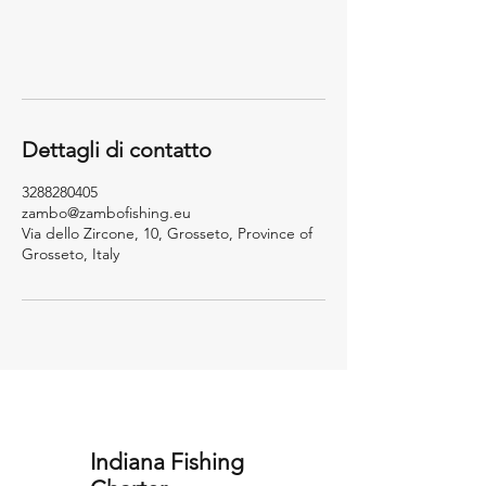
Dettagli di contatto
3288280405
zambo@zambofishing.eu
Via dello Zircone, 10, Grosseto, Province of
Grosseto, Italy
Indiana Fishing